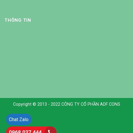
THÔNG TIN
Copyright © 2013 - 2022 CÔNG TY CỔ PHẦN ADF CONS
Chat Zalo
0968.037.444