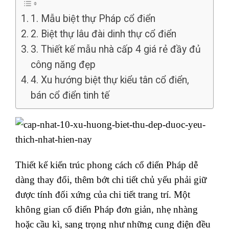
1. Mẫu biệt thự Pháp cổ điển
2. Biệt thự lâu đài dinh thự cổ điển
3. Thiết kế mẫu nhà cấp 4 giá rẻ đầy đủ
công năng đẹp
4. Xu hướng biệt thự kiểu tân cổ điển,
bán cổ điển tinh tế
Thiết kế kiến trúc phong cách cổ điển Pháp dễ
dàng thay đổi, thêm bớt chi tiết chủ yếu phải giữ
được tính đối xứng của chi tiết trang trí. Một
không gian cổ điển Pháp đơn giản, nhẹ nhàng
hoặc cầu kì, sang trọng như những cung điện đều