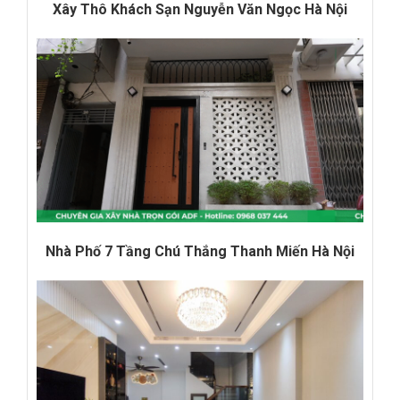
Xây Thô Khách Sạn Nguyễn Văn Ngọc Hà Nội
Nhà Phố 7 Tầng Chú Thắng Thanh Miến Hà Nội