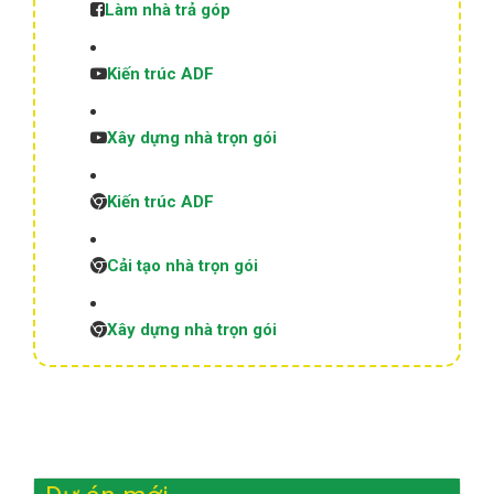
Làm nhà trả góp
Kiến trúc ADF
Xây dựng nhà trọn gói
Kiến trúc ADF
Cải tạo nhà trọn gói
Xây dựng nhà trọn gói