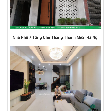
Nhà Phố 7 Tầng Chú Thắng Thanh Miến Hà Nội