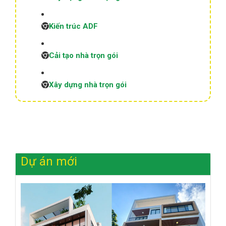
Kiến trúc ADF
Cải tạo nhà trọn gói
Xây dựng nhà trọn gói
Dự án mới