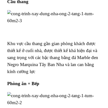
Cầu thang
Khu vực cầu thang gần gian phòng khách được
thiết kế ở cuối nhà, được thiết kế khá hiện đại và
sang trọng với các bậc thang bằng đá Marble đen
Negro Marquina Tây Ban Nha và lan can bằng
kính cường lực
Phòng ăn + Bếp