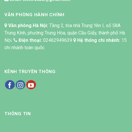
VĂN PHÒNG HÀNH CHÍNH
Văn phòng Hà Nội:
Tầng 2, tòa nhà Trung Yên I, số 58A
Trung Kính, phường Trung Hòa, quận Cầu Giấy, thành phố Hà
Nội.
Điện thoại:
02462949639
Hệ thống chi nhánh:
15
chi nhánh toàn quốc
KÊNH TRUYỀN THÔNG
THÔNG TIN