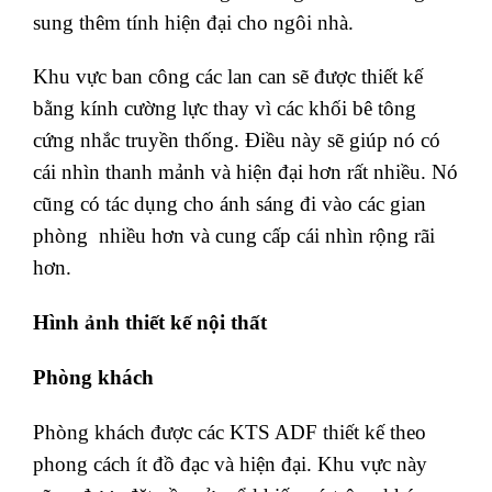
sung thêm tính hiện đại cho ngôi nhà.
Khu vực ban công các lan can sẽ được thiết kế
bằng kính cường lực thay vì các khối bê tông
cứng nhắc truyền thống. Điều này sẽ giúp nó có
cái nhìn thanh mảnh và hiện đại hơn rất nhiều. Nó
cũng có tác dụng cho ánh sáng đi vào các gian
phòng nhiều hơn và cung cấp cái nhìn rộng rãi
hơn.
Hình ảnh thiết kế nội thất
Phòng khách
Phòng khách được các KTS ADF thiết kế theo
phong cách ít đồ đạc và hiện đại. Khu vực này