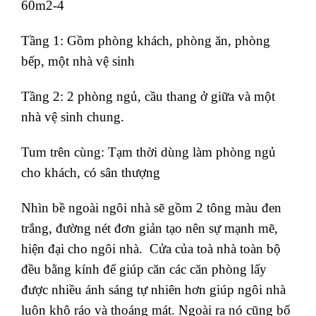
Tầng 1: Gồm phòng khách, phòng ăn, phòng
bếp, một nhà vệ sinh
Tầng 2: 2 phòng ngủ, cầu thang ở giữa và một
nhà vệ sinh chung.
Tum trên cùng: Tạm thời dùng làm phòng ngủ
cho khách, có sân thượng
Nhìn bề ngoài ngôi nhà sẽ gồm 2 tông màu đen
trắng, đường nét đơn giản tạo nên sự mạnh mẽ,
hiện đại cho ngôi nhà. Cửa của toà nhà toàn bộ
đều bằng kính để giúp căn các căn phòng lấy
được nhiều ánh sáng tự nhiên hơn giúp ngôi nhà
luôn khô ráo và thoáng mát. Ngoài ra nó cũng bổ