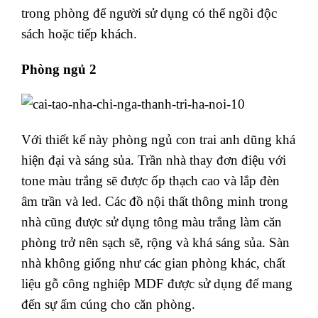
trong phòng để người sử dụng có thể ngồi độc
sách hoặc tiếp khách.
Phòng ngủ 2
Với thiết kế này phòng ngủ con trai anh dũng khá
hiện đại và sáng sủa. Trần nhà thay đơn điệu với
tone màu trắng sẽ được ốp thạch cao và lắp đèn
âm trần và led. Các đồ nội thất thông minh trong
nhà cũng được sử dụng tông màu trắng làm căn
phòng trở nên sạch sẽ, rộng và khá sáng sủa. Sàn
nhà không giống như các gian phòng khác, chất
liệu gỗ công nghiệp MDF được sử dụng để mang
đến sự ấm cúng cho căn phòng.