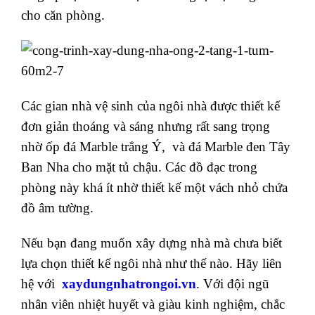
cho căn phòng.
Các gian nhà vệ sinh của ngôi nhà được thiết kế
đơn giản thoáng và sáng nhưng rất sang trọng
nhờ ốp đá Marble trắng Ý, và đá Marble đen Tây
Ban Nha cho mặt tủ chậu. Các đồ đạc trong
phòng này khá ít nhờ thiết kế một vách nhỏ chứa
đồ âm tường.
Nếu bạn đang muốn xây dựng nhà mà chưa biết
lựa chọn thiết kế ngôi nhà như thế nào. Hãy liên
hệ với
xaydungnhatrongoi.vn
. Với đội ngũ
nhân viên nhiệt huyết và giàu kinh nghiệm, chắc