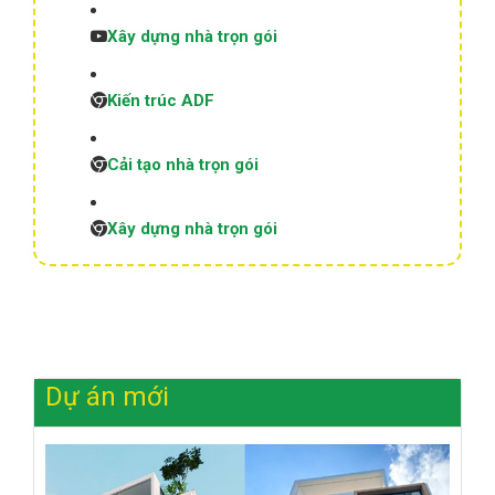
Xây dựng nhà trọn gói
Kiến trúc ADF
Cải tạo nhà trọn gói
Xây dựng nhà trọn gói
Dự án mới