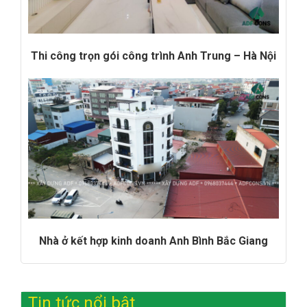
Thi công trọn gói công trình Anh Trung – Hà Nội
Nhà ở kết hợp kinh doanh Anh Bình Bắc Giang
Tin tức nổi bật