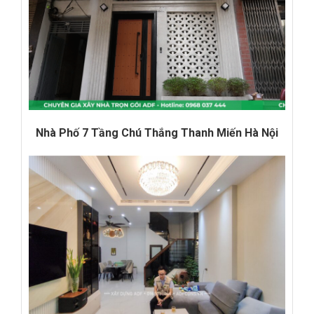
Nhà Phố 7 Tầng Chú Thắng Thanh Miến Hà Nội