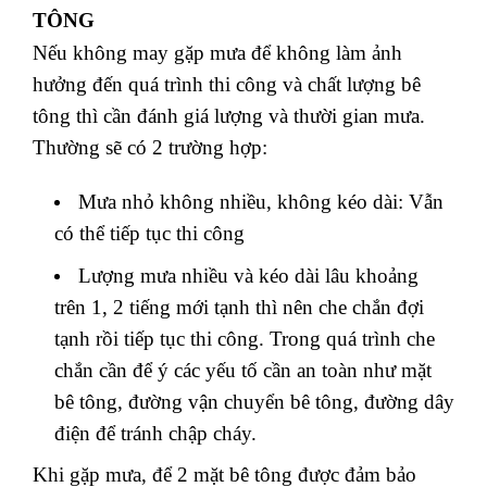
TÔNG
Nếu không may gặp mưa để không làm ảnh
hưởng đến quá trình thi công và chất lượng bê
tông thì cần đánh giá lượng và thười gian mưa.
Thường sẽ có 2 trường hợp:
Mưa nhỏ không nhiều, không kéo dài: Vẫn
có thể tiếp tục thi công
Lượng mưa nhiều và kéo dài lâu khoảng
trên 1, 2 tiếng mới tạnh thì nên che chắn đợi
tạnh rồi tiếp tục thi công. Trong quá trình che
chắn cần để ý các yếu tố cần an toàn như mặt
bê tông, đường vận chuyển bê tông, đường dây
điện để tránh chập cháy.
Khi gặp mưa, để 2 mặt bê tông được đảm bảo