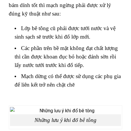
bám dính tốt thì mạch ngừng phải được xử lý
đúng kỹ thuật như sau:
Lớp bê tông cũ phải được tưới nước và vệ
sinh sạch sẽ trước khi đổ lớp mới.
Các phần trên bề mặt không đạt chất lượng
thì cần được khoan đục bỏ hoặc đánh sờn rồi
lấy nước tưới trước khi đổ tiếp.
Mạch dừng có thể được sử dụng các phụ gia
để liên kết trở nên chặt chẽ
Những lưu ý khi đổ bê tông