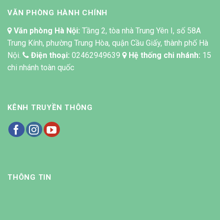
VĂN PHÒNG HÀNH CHÍNH
Văn phòng Hà Nội:
Tầng 2, tòa nhà Trung Yên I, số 58A
Trung Kính, phường Trung Hòa, quận Cầu Giấy, thành phố Hà
Nội.
Điện thoại:
02462949639
Hệ thống chi nhánh:
15
chi nhánh toàn quốc
KÊNH TRUYỀN THÔNG
THÔNG TIN