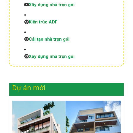
Xây dựng nhà trọn gói
Kiến trúc ADF
Cải tạo nhà trọn gói
Xây dựng nhà trọn gói
Dự án mới