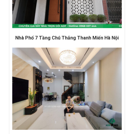
Nhà Phố 7 Tầng Chú Thắng Thanh Miến Hà Nội