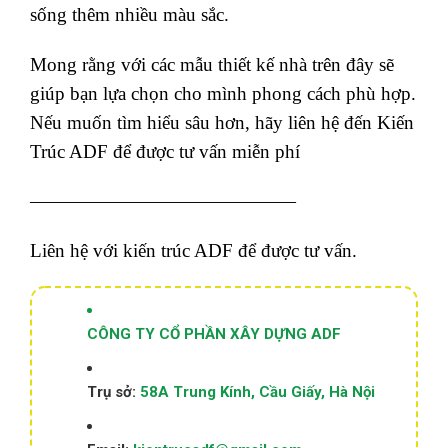
sống thêm nhiều màu sắc.
Mong rằng với các mẫu thiết kế nhà trên đây sẽ
giúp bạn lựa chọn cho mình phong cách phù hợp.
Nếu muốn tìm hiểu sâu hơn, hãy liên hệ đến Kiến
Trúc ADF để được tư vấn miễn phí
——————————————
Liên hệ với kiến trúc ADF để được tư vấn.
CÔNG TY CỔ PHẦN XÂY DỰNG ADF
Trụ sở:
58A Trung Kính, Cầu Giấy, Hà Nội