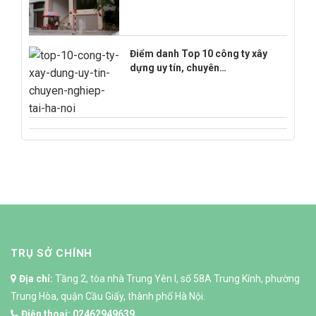
Điểm danh Top 10 công ty xây
dựng uy tín, chuyên…
TRỤ SỞ CHÍNH
Địa chỉ:
Tầng 2, tòa nhà Trung Yên I, số 58A Trung Kính, phường
Trung Hòa, quận Cầu Giấy, thành phố Hà Nội.
Điện thoại:
02462949639