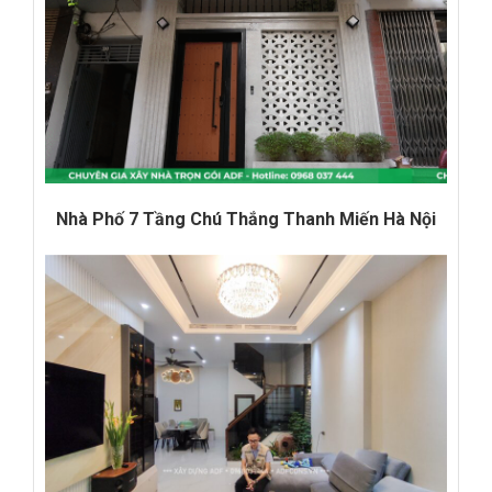
Nhà Phố 7 Tầng Chú Thắng Thanh Miến Hà Nội