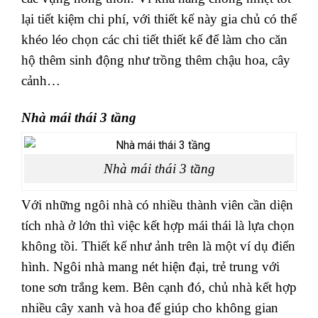
lại tiết kiệm chi phí, với thiết kế này gia chủ có thể
khéo léo chọn các chi tiết thiết kế để làm cho căn
hộ thêm sinh động như trồng thêm chậu hoa, cây
cảnh…
Nhà mái thái 3 tầng
Nhà mái thái 3 tầng
Với những ngôi nhà có nhiều thành viên cần diện
tích nhà ở lớn thì việc kết hợp mái thái là lựa chọn
không tồi. Thiết kế như ảnh trên là một ví dụ điển
hình. Ngôi nhà mang nét hiện đại, trẻ trung với
tone sơn trắng kem. Bên cạnh đó, chủ nhà kết hợp
nhiều cây xanh và hoa để giúp cho không gian