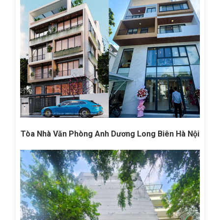
Tòa Nhà Văn Phòng Anh Dương Long Biên Hà Nội