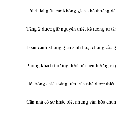
Lối đi lại giữa các không gian khá thoáng đ
Tầng 2 được giữ nguyên thiết kế tương tự tầ
Toàn cảnh không gian sinh hoạt chung của g
Phòng khách thường được ưu tiên hướng ra 
Hệ thống chiếu sáng trên trần nhà được thiết 
Căn nhà có sự khác biệt nhưng vẫn hòa chung