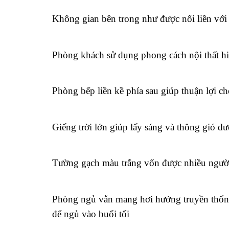
Không gian bên trong như được nối liền với
Phòng khách sử dụng phong cách nội thất hiệ
Phòng bếp liền kề phía sau giúp thuận lợi cho
Giếng trời lớn giúp lấy sáng và thông gió đ
Tường gạch màu trắng vốn được nhiều người 
Phòng ngủ vẫn mang hơi hướng truyền thống 
để ngủ vào buổi tối