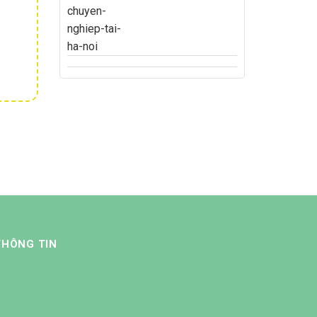
THÔNG TIN