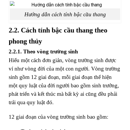
Hướng dẫn cách tính bậc cầu thang
2.2. Cách tính bậc cầu thang theo
phong thủy
2.2.1. Theo vòng trường sinh
Hiểu một cách đơn giản, vòng trường sinh được
ví như vòng đời của một con người. Vòng trường
sinh gồm 12 giai đoạn, mỗi giai đoạn thể hiện
một quy luật của đời người bao gồm sinh trưởng,
phát triển và kết thúc mà bất kỳ ai cũng đều phải
trải qua quy luật đó.
12 giai đoạn của vòng trường sinh bao gồm: