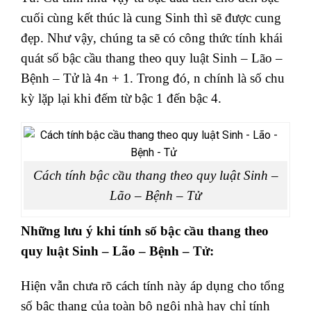
cuối cùng kết thúc là cung Sinh thì sẽ được cung
đẹp. Như vậy, chúng ta sẽ có công thức tính khái
quát số bậc cầu thang theo quy luật Sinh – Lão –
Bệnh – Tử là 4n + 1. Trong đó, n chính là số chu
kỳ lặp lại khi đếm từ bậc 1 đến bậc 4.
Cách tính bậc cầu thang theo quy luật Sinh –
Lão – Bệnh – Tử
Những lưu ý khi tính số bậc cầu thang theo
quy luật Sinh – Lão – Bệnh – Tử:
Hiện vẫn chưa rõ cách tính này áp dụng cho tổng
số bậc thang của toàn bộ ngôi nhà hay chỉ tính