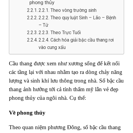
phong thủy
2.2.1. Theo vòng trường sinh
2.2.2. Theo quy luật Sinh – Lão – Bệnh
– Tử
2.2.3. Theo Trực Tuổi
2.2.4. Cách hóa giải bậc cầu thang rơi
vào cung xấu
Cầu thang được xem như xương sống để kết nối
các tầng lại với nhau nhằm tạo ra dòng chảy năng
lượng và sinh khí lưu thông trong nhà. Số bậc cầu
thang ảnh hưởng tới cả tính thẩm mỹ lẫn vẻ đẹp
phong thủy của ngôi nhà. Cụ thể:
Về phong thủy
Theo quan niệm phương Đông, số bậc cầu thang