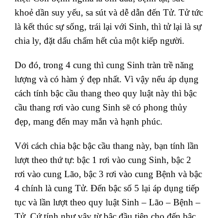
khoẻ dần suy yếu, sa sút và dễ dẫn đến Tử. Tử tức
là kết thúc sự sống, trái lại với Sinh, thì tử lại là sự
chia ly, đặt dấu chấm hết của một kiếp người.
Do đó, trong 4 cung thì cung Sinh tràn trề năng
lượng và có hàm ý đẹp nhất. Vì vậy nếu áp dụng
cách tính bậc cầu thang theo quy luật này thì bậc
cầu thang rơi vào cung Sinh sẽ có phong thủy
đẹp, mang đến may mắn và hạnh phúc.
Với cách chia bậc bậc cầu thang này, bạn tính lần
lượt theo thứ tự: bậc 1 rơi vào cung Sinh, bậc 2
rơi vào cung Lão, bậc 3 rơi vào cung Bệnh và bậc
4 chính là cung Tử. Đến bậc số 5 lại áp dụng tiếp
tục và lần lượt theo quy luật Sinh – Lão – Bệnh –
Tử. Cứ tính như vậy từ bậc đầu tiên cho đến bậc