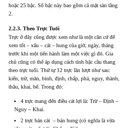
hoặc 25 bậc. Số bậc này bao gồm cả mặt sàn tầng
2.
2.2.3. Theo Trực Tuổi
Trực ở đây cũng được xem như là một căn cứ để
xem tốt – xấu – cát – hung của giờ, ngày, tháng
trước khi một tiến hành làm một việc gì đó. Gia
chủ cũng có thể áp dụng cách tính bậc cầu thang
theo trực tuổi. Thứ tự 12 trực lần lượt như sau:
kiến, trừ, mãn, bình, định, chấp, phá, nguy, thành,
thâu, khai, bế. Trong đó:
4 trực mang đến điều cát lợi là: Trừ – Định –
Nguy – Khai.
2 trực bán cát – bán hung (có nghĩa là vừa