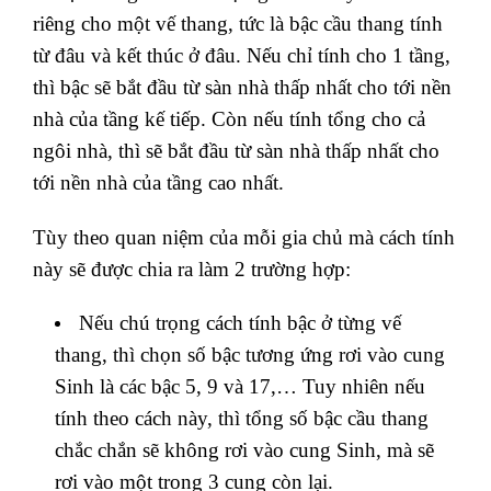
riêng cho một vế thang, tức là bậc cầu thang tính
từ đâu và kết thúc ở đâu. Nếu chỉ tính cho 1 tầng,
thì bậc sẽ bắt đầu từ sàn nhà thấp nhất cho tới nền
nhà của tầng kế tiếp. Còn nếu tính tổng cho cả
ngôi nhà, thì sẽ bắt đầu từ sàn nhà thấp nhất cho
tới nền nhà của tầng cao nhất.
Tùy theo quan niệm của mỗi gia chủ mà cách tính
này sẽ được chia ra làm 2 trường hợp:
Nếu chú trọng cách tính bậc ở từng vế
thang, thì chọn số bậc tương ứng rơi vào cung
Sinh là các bậc 5, 9 và 17,… Tuy nhiên nếu
tính theo cách này, thì tổng số bậc cầu thang
chắc chắn sẽ không rơi vào cung Sinh, mà sẽ
rơi vào một trong 3 cung còn lại.