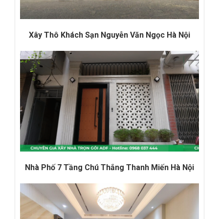
Xây Thô Khách Sạn Nguyễn Văn Ngọc Hà Nội
Nhà Phố 7 Tầng Chú Thắng Thanh Miến Hà Nội