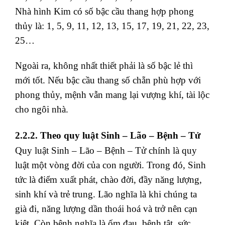
Nhà hình Kim có số bậc cầu thang hợp phong
thủy là: 1, 5, 9, 11, 12, 13, 15, 17, 19, 21, 22, 23,
25…
Ngoài ra, không nhất thiết phải là số bậc lẻ thì
mới tốt. Nếu bậc cầu thang số chẵn phù hợp với
phong thủy, mệnh vẫn mang lại vượng khí, tài lộc
cho ngôi nhà.
2.2.2. Theo quy luật Sinh – Lão – Bệnh – Tử
Quy luật Sinh – Lão – Bệnh – Tử chính là quy
luật một vòng đời của con người. Trong đó, Sinh
tức là điểm xuất phát, chào đời, đầy năng lượng,
sinh khí và trẻ trung. Lão nghĩa là khi chúng ta
già đi, năng lượng dần thoái hoá và trở nên cạn
kiệt. Còn bệnh nghĩa là ốm đau, bệnh tật, sức