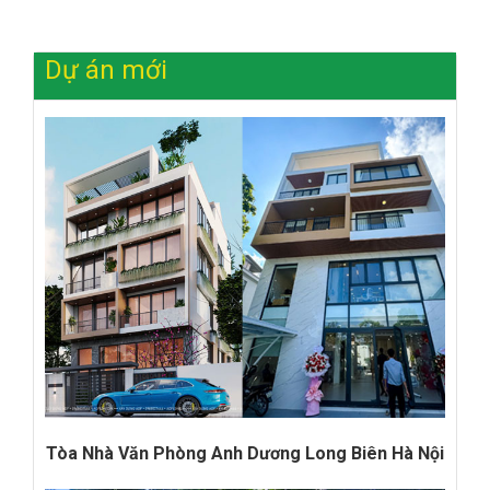
Dự án mới
Tòa Nhà Văn Phòng Anh Dương Long Biên Hà Nội