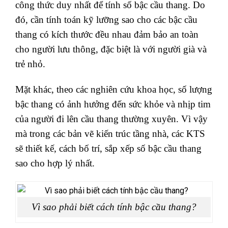
công thức duy nhất để tính số bậc cầu thang. Do
đó, cần tính toán kỹ lưỡng sao cho các bậc cầu
thang có kích thước đều nhau đảm bảo an toàn
cho người lưu thông, đặc biệt là với người già và
trẻ nhỏ.
Mặt khác, theo các nghiên cứu khoa học, số lượng
bậc thang có ảnh hưởng đến sức khỏe và nhịp tim
của người đi lên cầu thang thường xuyên. Vì vậy
mà trong các bản vẽ kiến trúc tầng nhà, các KTS
sẽ thiết kế, cách bố trí, sắp xếp số bậc cầu thang
sao cho hợp lý nhất.
Vì sao phải biết cách tính bậc cầu thang?