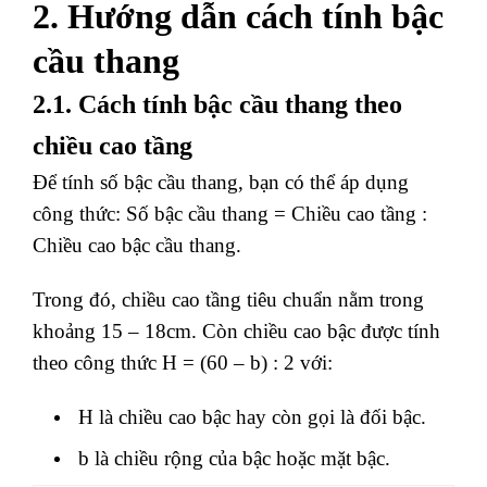
2. Hướng dẫn cách tính bậc
cầu thang
2.1. Cách tính bậc cầu thang theo
chiều cao tầng
Để tính số bậc cầu thang, bạn có thể áp dụng
công thức: Số bậc cầu thang = Chiều cao tầng :
Chiều cao bậc cầu thang.
Trong đó, chiều cao tầng tiêu chuẩn nằm trong
khoảng 15 – 18cm. Còn chiều cao bậc được tính
theo công thức H = (60 – b) : 2 với:
H là chiều cao bậc hay còn gọi là đối bậc.
b là chiều rộng của bậc hoặc mặt bậc.