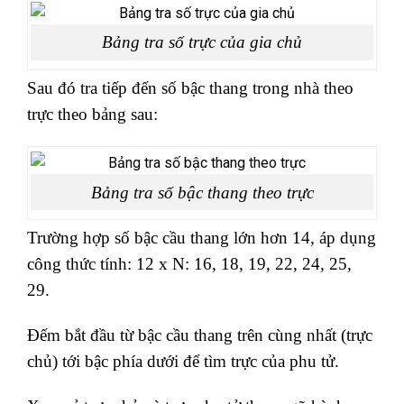
Bảng tra số trực của gia chủ
Sau đó tra tiếp đến số bậc thang trong nhà theo
trực theo bảng sau:
Bảng tra số bậc thang theo trực
Trường hợp số bậc cầu thang lớn hơn 14, áp dụng
công thức tính: 12 x N: 16, 18, 19, 22, 24, 25,
29.
Đếm bắt đầu từ bậc cầu thang trên cùng nhất (trực
chủ) tới bậc phía dưới để tìm trực của phu tử.