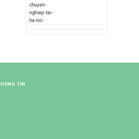
THÔNG TIN