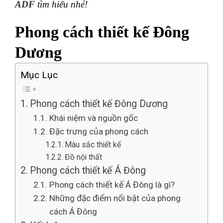
ADF
tìm hiểu nhé!
Phong cách thiết kế Đông
Dương
Mục Lục
Phong cách thiết kế Đông Dương
Khái niệm và nguồn gốc
Đặc trưng của phong cách
Màu sắc thiết kế
Đồ nội thất
Phong cách thiết kế Á Đông
Phong cách thiết kế Á Đông là gì?
Những đặc điểm nổi bật của phong
cách Á Đông