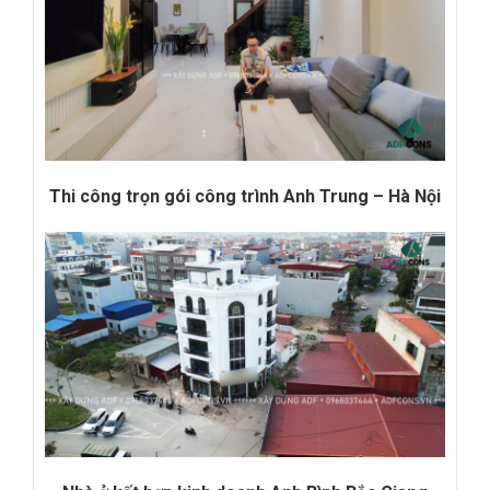
Thi công trọn gói công trình Anh Trung – Hà Nội