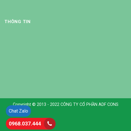
THÔNG TIN
Copyright © 2013 - 2022 CÔNG TY CỔ PHẦN ADF CONS
Chat Zalo
0968.037.444