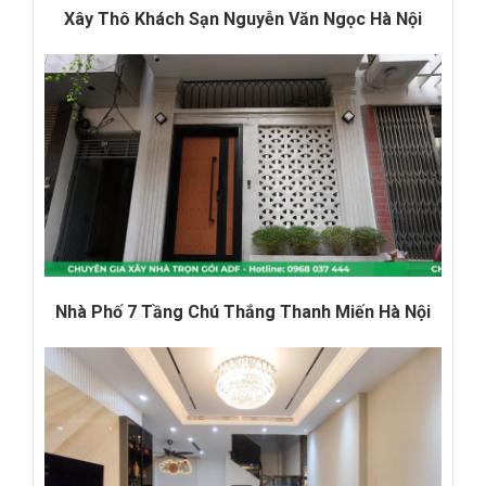
Xây Thô Khách Sạn Nguyễn Văn Ngọc Hà Nội
Nhà Phố 7 Tầng Chú Thắng Thanh Miến Hà Nội