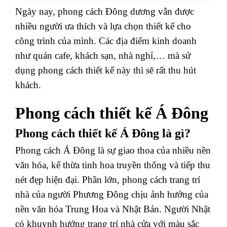
Ngày nay, phong cách Đông dương vẫn được
nhiều người ưa thích và lựa chọn thiết kế cho
công trình của mình. Các địa điểm kinh doanh
như quán cafe, khách sạn, nhà nghỉ,… mà sử
dụng phong cách thiết kế này thì sẽ rất thu hút
khách.
Phong cách thiết kế Á Đông
Phong cách thiết kế Á Đông là gì?
Phong cách Á Đông là sự giao thoa của nhiều nền
văn hóa, kế thừa tinh hoa truyền thống và tiếp thu
nét đẹp hiện đại.
Phần lớn, phong cách trang trí
nhà của người Phương Đông chịu ảnh hưởng của
nền văn hóa Trung Hoa và Nhật Bản. Người Nhật
có khuynh hướng trang trí nhà cửa với màu sắc