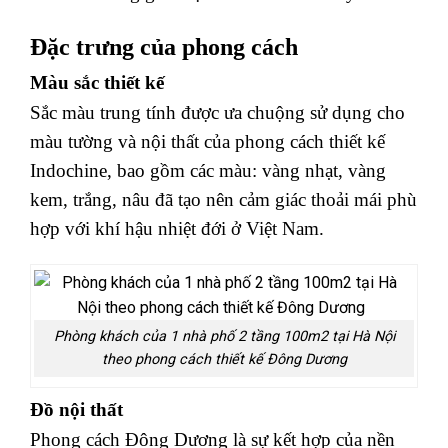
Đặc trưng của phong cách
Màu sắc thiết kế
Sắc màu trung tính được ưa chuộng sử dụng cho
màu tường và nội thất của phong cách thiết kế
Indochine, bao gồm các màu: vàng nhạt, vàng
kem, trắng, nâu đã tạo nên cảm giác thoải mái phù
hợp với khí hậu nhiệt đới ở Việt Nam.
Phòng khách của 1 nhà phố 2 tầng 100m2 tại Hà Nội
theo phong cách thiết kế Đông Dương
Đồ nội thất
Phong cách Đông Dương là sự kết hợp của nền