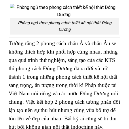
Phòng ngủ theo phong cách thiết kế nội thất Đông
Dương
Tưởng rằng 2 phong cách châu Á và châu Âu sẽ
không thích hợp khi phối hợp cùng nhau, nhưng
qua quá trình thử nghiệm, sáng tạo của các KTS
thì phong cách Đông Dương đã ra đời và trở
thành 1 trong những phong cách thiết kế nội thất
sang trọng, ấn tượng trong thời kì Pháp thuộc tại
Việt Nam nói riêng và các nước Đông Dương nói
chung. Việc kết hợp 2 phong cách tương phản đối
lập tạo nên sự thu hút nhưng cũng vừa bổ trợ để
tôn lên vẻ đẹp của nhau. Bất kỳ ai cũng sẽ bị thu
hút bởi không gian nội thất Indochine này.