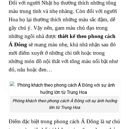
Đối với người Nhật họ thường thích những tông
màu trung tính và nhẹ nhàng. Còn đối với người
Hoa họ lại thường thích những màu sắc đậm, dễ
gây chú ý.
Vậy nên, gam màu chủ đạo trong
những ngôi nhà được
thiết kế theo phong cách
Á Đông
sẽ mang màu nhẹ, khá nhã nhặn sau đó
mới điểm xuyết ở những chi tiết hoặc trong
những món đồ nội thất với tông màu nổi bật như
đỏ, nâu hoặc đen…
Phòng khách theo phong cách Á Đông với sự ảnh hưởng
lớn từ Trung Hoa
Điểm đặc biệt trong phong cách Á Đông là sự chú