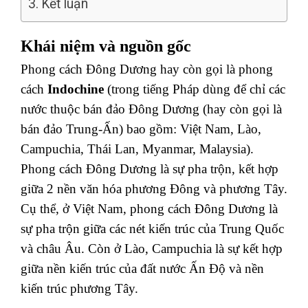
Kết luận
Khái niệm và nguồn gốc
Phong cách Đông Dương hay còn gọi là phong
cách
Indochine
(trong tiếng Pháp dùng để chỉ các
nước thuộc bán đảo Đông Dương (hay còn gọi là
bán đảo Trung-Ấn) bao gồm: Việt Nam, Lào,
Campuchia, Thái Lan, Myanmar, Malaysia).
Phong cách Đông Dương là sự pha trộn, kết hợp
giữa 2 nền văn hóa phương Đông và phương Tây.
Cụ thể, ở Việt Nam, phong cách Đông Dương là
sự pha trộn giữa các nét kiến trúc của Trung Quốc
và châu Âu. Còn ở Lào, Campuchia là sự kết hợp
giữa nền kiến trúc của đất nước Ấn Độ và nền
kiến trúc phương Tây.