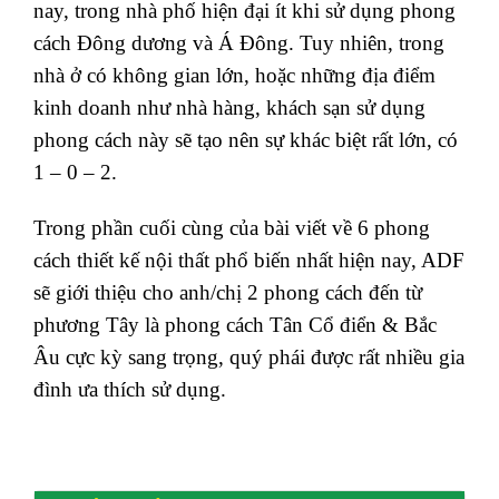
nay, trong nhà phố hiện đại ít khi sử dụng phong
cách Đông dương và Á Đông. Tuy nhiên, trong
nhà ở có không gian lớn, hoặc những địa điểm
kinh doanh như nhà hàng, khách sạn sử dụng
phong cách này sẽ tạo nên sự khác biệt rất lớn, có
1 – 0 – 2.
Trong phần cuối cùng của bài viết về 6 phong
cách thiết kế nội thất phổ biến nhất hiện nay, ADF
sẽ giới thiệu cho anh/chị 2 phong cách đến từ
phương Tây là phong cách Tân Cổ điển & Bắc
Âu cực kỳ sang trọng, quý phái được rất nhiều gia
đình ưa thích sử dụng.