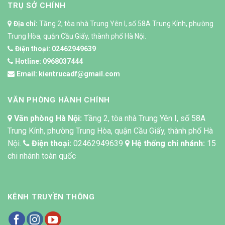
TRỤ SỞ CHÍNH
Địa chỉ:
Tầng 2, tòa nhà Trung Yên I, số 58A Trung Kính, phường
Trung Hòa, quận Cầu Giấy, thành phố Hà Nội.
Điện thoại:
02462949639
Hotline:
0968037444
Email:
kientrucadf@gmail.com
VĂN PHÒNG HÀNH CHÍNH
Văn phòng Hà Nội:
Tầng 2, tòa nhà Trung Yên I, số 58A
Trung Kính, phường Trung Hòa, quận Cầu Giấy, thành phố Hà
Nội.
Điện thoại:
02462949639
Hệ thống chi nhánh:
15
chi nhánh toàn quốc
KÊNH TRUYỀN THÔNG